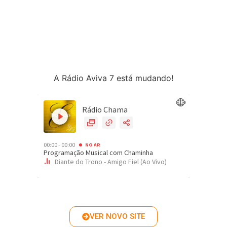
A Rádio Aviva 7 está mudando!
VER NOVO SITE