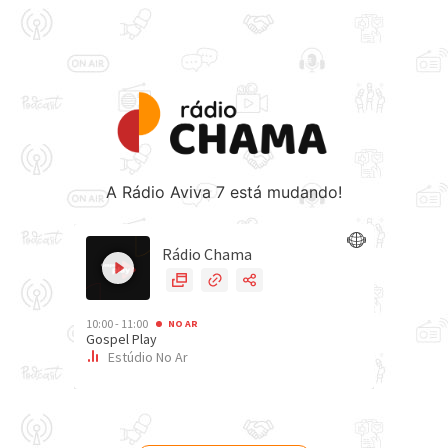
A Rádio Aviva 7 está mudando!