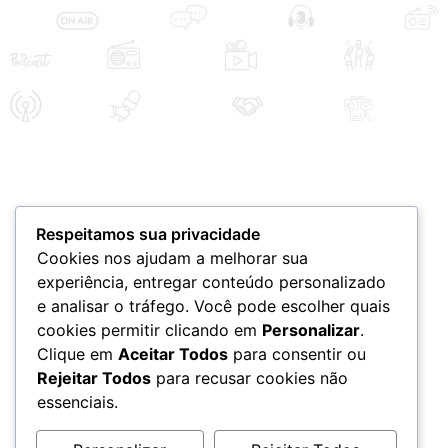
Respeitamos sua privacidade
Cookies nos ajudam a melhorar sua
experiência, entregar conteúdo personalizado
e analisar o tráfego. Você pode escolher quais
cookies permitir clicando em
Personalizar
.
Clique em
Aceitar Todos
para consentir ou
Rejeitar Todos
para recusar cookies não
essenciais.