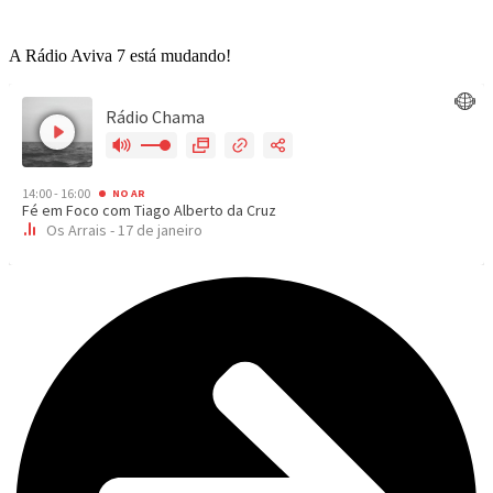
A Rádio Aviva 7 está mudando!