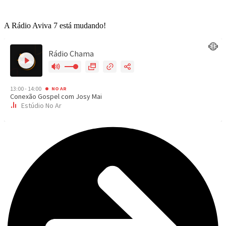
A Rádio Aviva 7 está mudando!