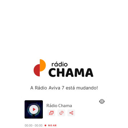
A Rádio Aviva 7 está mudando!