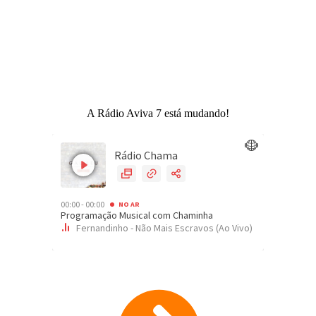
A Rádio Aviva 7 está mudando!