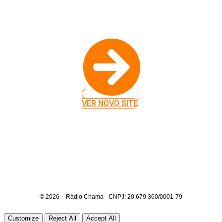
VER NOVO SITE
© 2026 – Rádio Chama - CNPJ: 20.679.360/0001-79
Customize
Reject All
Accept All