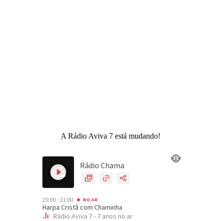
A Rádio Aviva 7 está mudando!