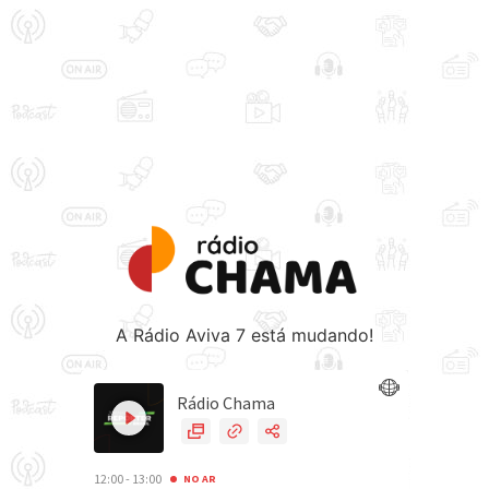
A Rádio Aviva 7 está mudando!